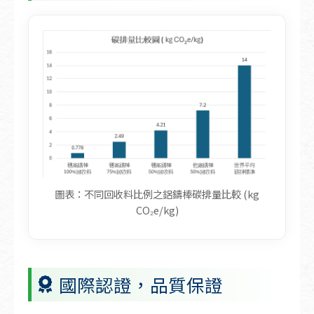
以下表格顯示不同回收料比例之鋁鑄棒的碳排量
圖表：不同回收料比例之鋁鑄棒碳排量比較 (kg
CO₂e/kg)
國際認證，品質保證