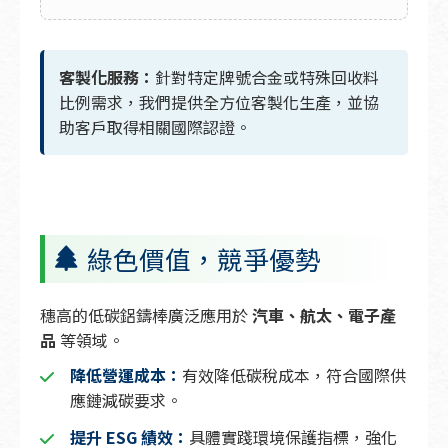
客製化服務：
針對特定牌號合金或特殊回收料
比例需求，我們提供全方位客製化生產，並協
助客戶取得相關國際認證。
綠色價值，競爭優勢
穗高的低碳鋁鑄棒廣泛應用於
汽車、航太、電子產
品
等領域。
降低營運成本：
有效降低碳稅成本，符合國際供
應鏈減碳要求。
提升 ESG 績效：
具體實踐環境保護指標，強化