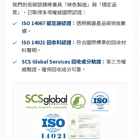
我們的低碳鋁鑄棒兼具「綠色製造」與「穩定品
質」，已取得多項權威國際認證：
ISO 14067 碳足跡認證：
透明揭露產品碳排放數
據。
ISO 14021 回收料認證：
符合國際標準的回收材
料聲明。
SCS Global Services 回收成分驗證：
第三方權
威驗證，確保回收成分可靠。