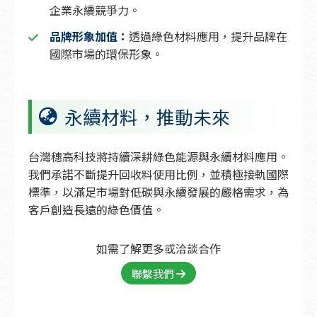
企業永續競爭力。
品牌形象加值：
透過綠色材料應用，提升品牌在
國際市場的環保形象。
永續材料，推動未來
台灣穗高科技將持續深耕綠色能源與永續材料應用。
我們承諾不斷提升回收料使用比例，並積極接軌國際
標準，以滿足市場對低碳與永續發展的嚴格需求，為
客戶創造長遠的綠色價值。
如需了解更多或洽談合作
聯繫我們