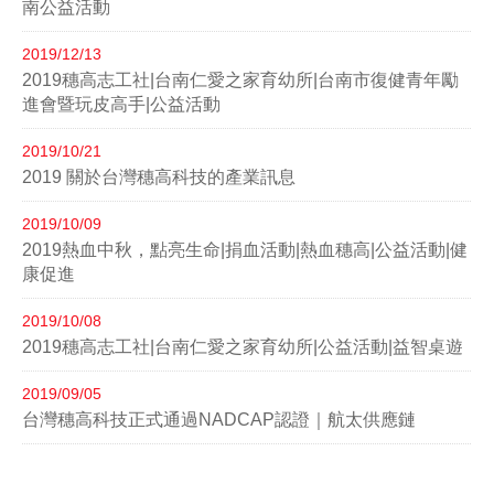
南公益活動
2019/12/13
2019穗高志工社|台南仁愛之家育幼所|台南市復健青年勵
進會暨玩皮高手|公益活動
2019/10/21
2019 關於台灣穗高科技的產業訊息
2019/10/09
2019熱血中秋，點亮生命|捐血活動|熱血穗高|公益活動|健
康促進
2019/10/08
2019穗高志工社|台南仁愛之家育幼所|公益活動|益智桌遊
2019/09/05
台灣穗高科技正式通過NADCAP認證｜航太供應鏈