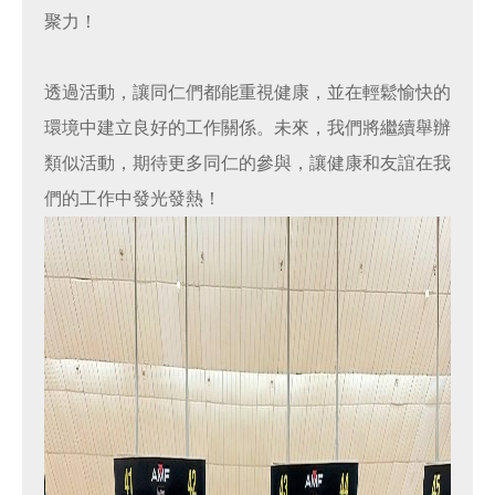
聚力！
透過活動，讓同仁們都能重視健康，並在輕鬆愉快的
環境中建立良好的工作關係。未來，我們將繼續舉辦
類似活動，期待更多同仁的參與，讓健康和友誼在我
們的工作中發光發熱！