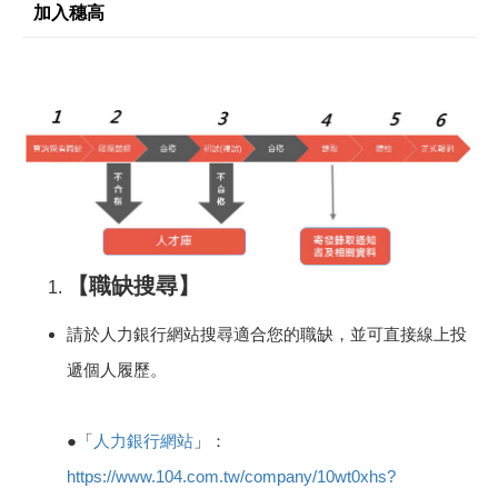
加入穗高
【職缺搜尋】
請於人力銀行網站搜尋適合您的職缺，並可直接線上投
遞個人履歷。
●「
人力銀行網站
」：
https://www.104.com.tw/company/10wt0xhs?