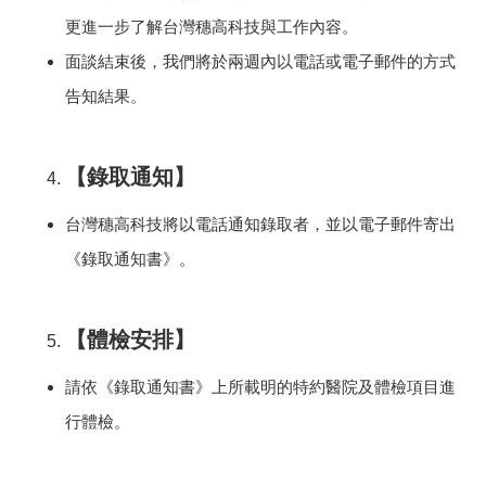
更進一步了解
台灣穗高
科技與工作內容。
面談結束後，我們將於兩週內以電話或電子郵件的方式
告知結果。
【錄取通知】
台灣穗高
科技將以電話通知錄取者，並以電子郵件寄出
《錄取通知書》。
【體檢安排】
請依《錄取通知書》上所載明的特約醫院及體檢項目進
行體檢。