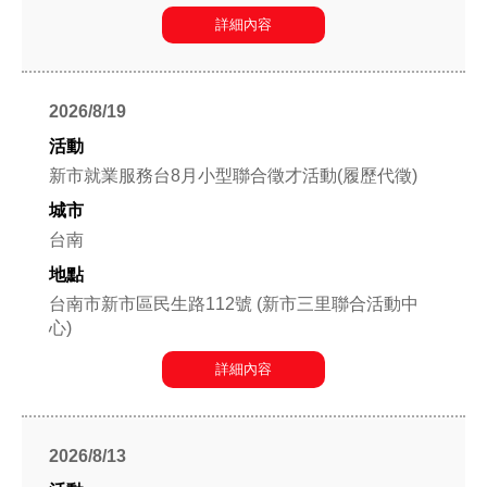
詳細內容
2026/8/19
新市就業服務台8月小型聯合徵才活動(履歷代徵)
台南
台南市新市區民生路112號 (新市三里聯合活動中
心)
詳細內容
2026/8/13