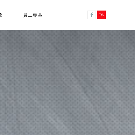
源
員工專區
TW