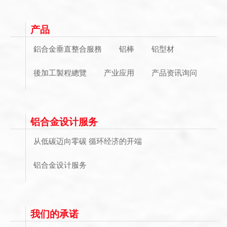
产品
鋁合金垂直整合服務
铝棒
铝型材
後加工製程總覽
产业应用
产品资讯询问
铝合金设计服务
从低碳迈向零碳 循环经济的开端
铝合金设计服务
我们的承诺