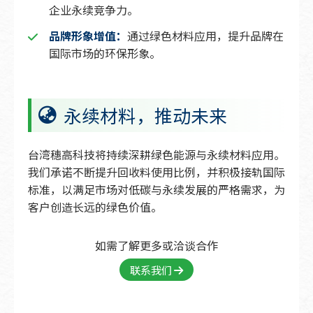
企业永续竞争力。
品牌形象增值：
通过绿色材料应用，提升品牌在
国际市场的环保形象。
永续材料，推动未来
台湾穗高科技将持续深耕绿色能源与永续材料应用。
我们承诺不断提升回收料使用比例，并积极接轨国际
标准，以满足市场对低碳与永续发展的严格需求，为
客户创造长远的绿色价值。
如需了解更多或洽谈合作
联系我们