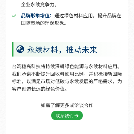
企业永续竞争力。
品牌形象增值：
通过绿色材料应用，提升品牌在
国际市场的环保形象。
永续材料，推动未来
台湾穗高科技将持续深耕绿色能源与永续材料应用。
我们承诺不断提升回收料使用比例，并积极接轨国际
标准，以满足市场对低碳与永续发展的严格需求，为
客户创造长远的绿色价值。
如需了解更多或洽谈合作
联系我们