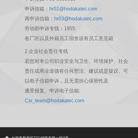
申诉信箱：
hr02@hodakatec.com
再申诉信箱：
hr03@hodakatec.com
劳动部申诉专线：1955
各厂区以及外籍员工宿舍设有员工意见箱
2.企业社会责任专线
若您对本公司职业安全与卫生、环境保护、社会
责任或商业道德有任何想法、建议或是疑议。可
以电子信箱申诉，且无需担心保密性及
遭受报复。申诉电子信箱:
Csr_team@hodakatec.com