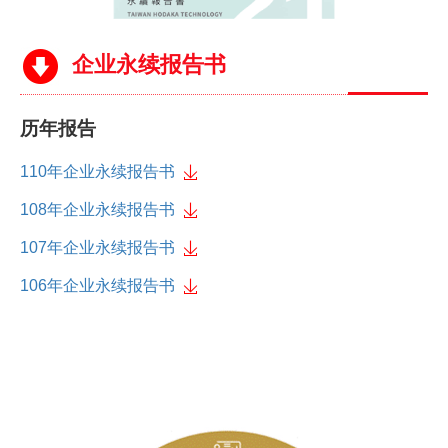
企业永续报告书
历年报告
110年企业永续报告书
108年企业永续报告书
107年企业永续报告书
106年企业永续报告书