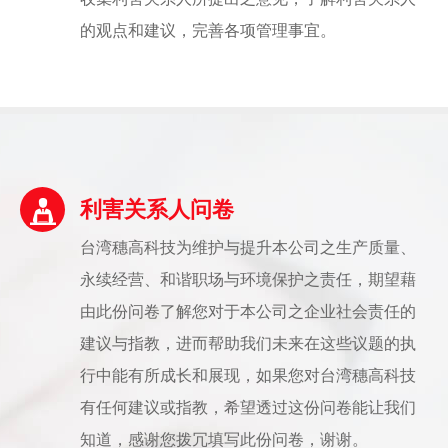
的观点和建议，完善各项管理事宜。
利害关系人问卷
台湾穗高科技为维护与提升本公司之生产质量、
永续经营、和谐职场与环境保护之责任，期望藉
由此份问卷了解您对于本公司之企业社会责任的
建议与指教，进而帮助我们未来在这些议题的执
行中能有所成长和展现，如果您对台湾穗高科技
有任何建议或指教，希望透过这份问卷能让我们
知道，感谢您拨冗填写此份问卷，谢谢。