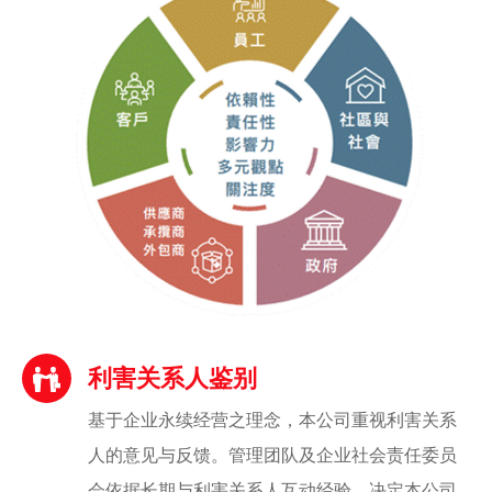
利害关系人鉴别
基于企业永续经营之理念，本公司重视利害关系
人的意见与反馈。管理团队及企业社会责任委员
会依据长期与利害关系人互动经验，决定本公司