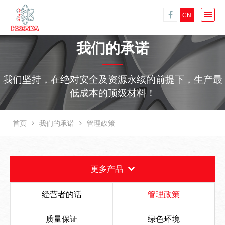
CN
我们的承诺
我们坚持，在绝对安全及资源永续的前提下，生产最
低成本的顶级材料！
首页
我们的承诺
管理政策
更多产品
经营者的话
管理政策
质量保证
绿色环境