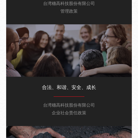
台湾穗高科技股份有限公司
管理政策
合法、和谐、安全、成长
台湾穗高科技股份有限公司
企业社会责任政策