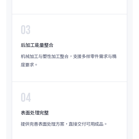
03
后加工能量整合
机械加工与塑性加工整合，支援多样零件需求与精
度要求。
04
表面处理完整
提供完善表面处理方案，直接交付可用成品。