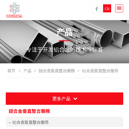
CN
产品
专注于开发铝合金的技术与标准
首页
产品
鋁合金垂直整合服務
铝合金垂直整合服务
更多产品
鋁合金垂直整合服務
铝合金垂直整合服务