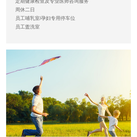
定期健康检查及专业医师咨询服务
周休二日
员工哺乳室/孕妇专用停车位
员工盥洗室