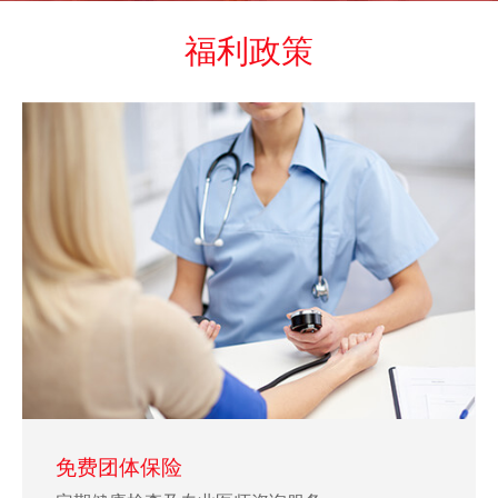
福利政策
免费团体保险