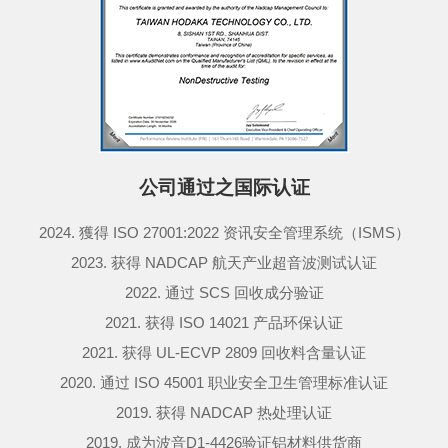
公司通过之国际认证
2024. 獲得 ISO 27001:2022 资讯安全管理系统（ISMS）
2023. 获得 NADCAP 航天产业超音波测试认证
2022. 通过 SCS 回收成分验证
2021. 获得 ISO 14021 产品环保认证
2021. 获得 UL-ECVP 2809 回收料含量认证
2020. 通过 ISO 45001 职业安全卫生管理标准认证
2019. 获得 NADCAP 热处理认证
2019. 成为波音D1-4426验证铝材料供货商