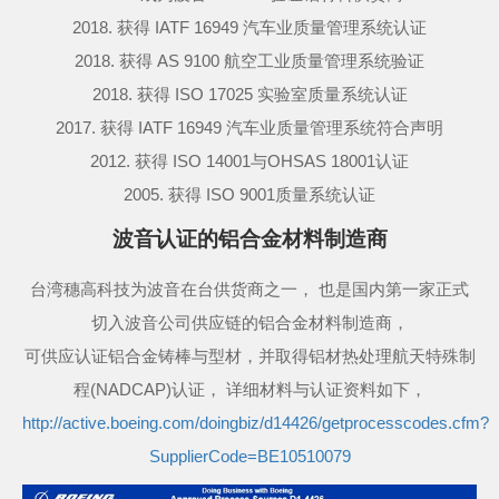
2018. 获得 IATF 16949 汽车业质量管理系统认证
2018. 获得 AS 9100 航空工业质量管理系统验证
2018. 获得 ISO 17025 实验室质量系统认证
2017. 获得 IATF 16949 汽车业质量管理系统符合声明
2012. 获得 ISO 14001与OHSAS 18001认证
2005. 获得 ISO 9001质量系统认证
波音认证的铝合金材料制造商
台湾穗高科技为波音在台供货商之一， 也是国内第一家正式
切入波音公司供应链的铝合金材料制造商，
可供应认证铝合金铸棒与型材，并取得铝材热处理航天特殊制
程(NADCAP)认证， 详细材料与认证资料如下，
http://active.boeing.com/doingbiz/d14426/getprocesscodes.cfm?
SupplierCode=BE10510079