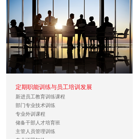
定期职能训练与员工培训发展
新进员工教育训练课程
部门专业技术训练
专业外训课程
储备干部人才培育班
主管人员管理训练