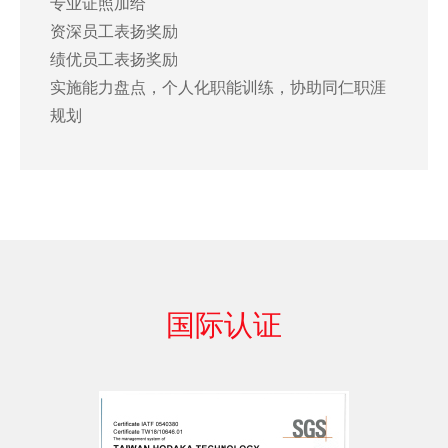
专业证照加给
资深员工表扬奖励
绩优员工表扬奖励
实施能力盘点，个人化职能训练，协助同仁职涯
规划
国际认证