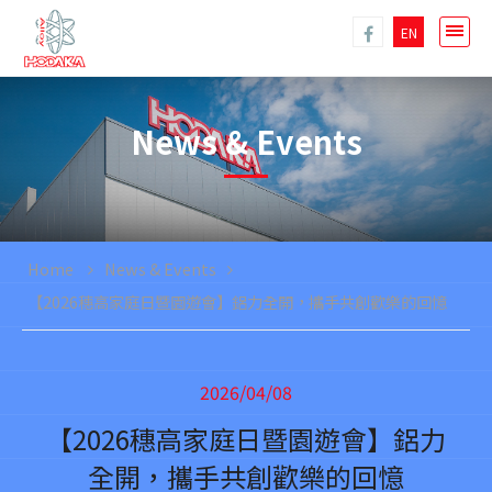
EN
News & Events
Home
News & Events
【2026穗高家庭日暨園遊會】鋁力全開，攜手共創歡樂的回憶
2026/04/08
【2026穗高家庭日暨園遊會】鋁力
全開，攜手共創歡樂的回憶