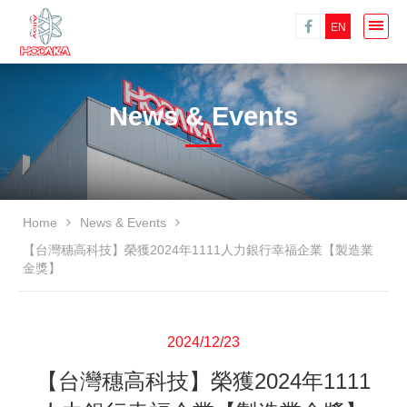
EN
News & Events
Home
News & Events
【台灣穗高科技】榮獲2024年1111人力銀行幸福企業【製造業
金獎】
2024/12/23
【台灣穗高科技】榮獲2024年1111